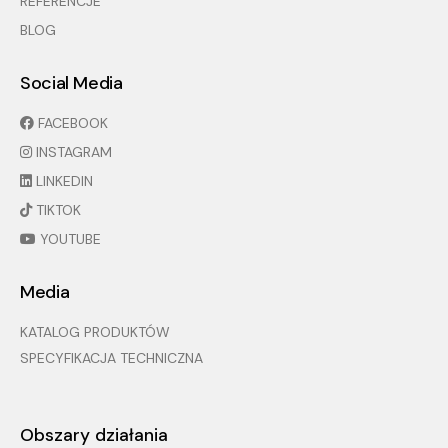
REFERENCJE
BLOG
Social Media
FACEBOOK
INSTAGRAM
LINKEDIN
TIKTOK
YOUTUBE
Media
KATALOG PRODUKTÓW
SPECYFIKACJA TECHNICZNA
Obszary działania