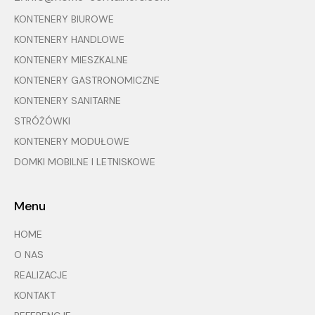
KONTENERY BIUROWE
KONTENERY HANDLOWE
KONTENERY MIESZKALNE
KONTENERY GASTRONOMICZNE
KONTENERY SANITARNE
STRÓŻÓWKI
KONTENERY MODUŁOWE
DOMKI MOBILNE I LETNISKOWE
Menu
HOME
O NAS
REALIZACJE
KONTAKT