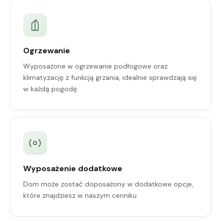
Ogrzewanie
Wyposażone w ogrzewanie podłogowe oraz
klimatyzację z funkcją grzania, idealnie sprawdzają się
w każdą pogodę.
Wyposażenie dodatkowe
Dom może zostać doposażony w dodatkowe opcje,
które znajdziesz w naszym cenniku.