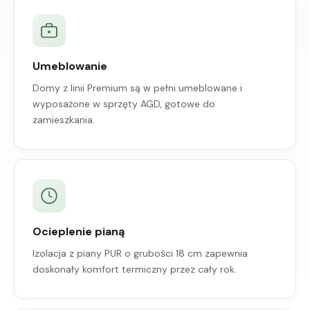
Umeblowanie
Domy z linii Premium są w pełni umeblowane i
wyposażone w sprzęty AGD, gotowe do
zamieszkania.
Ocieplenie pianą
Izolacja z piany PUR o grubości 18 cm zapewnia
doskonały komfort termiczny przez cały rok.