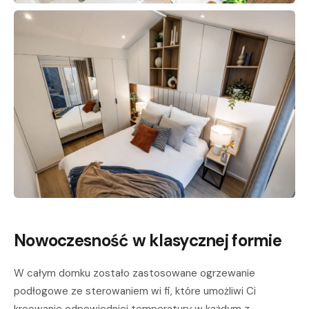
Nowoczesność w klasycznej formie
W całym domku zostało zastosowane ogrzewanie
podłogowe ze sterowaniem wi fi, które umożliwi Ci