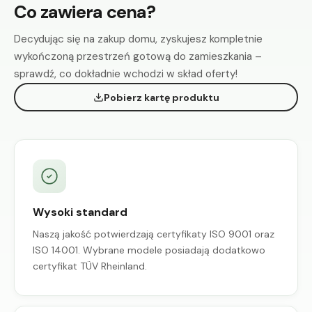
Co zawiera cena?
Decydując się na zakup domu, zyskujesz kompletnie
wykończoną przestrzeń gotową do zamieszkania –
sprawdź, co dokładnie wchodzi w skład oferty!
Pobierz kartę produktu
Wysoki standard
Naszą jakość potwierdzają certyfikaty ISO 9001 oraz
ISO 14001. Wybrane modele posiadają dodatkowo
certyfikat TÜV Rheinland.