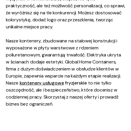
praktyczność, ale też możliwość personalizacji, co sprawi,
że wyróżnisz się na tle konkurencji. Możesz dostosować
kolorystykę, dodać logo oraz przeszklenia, tworząc
unikalne miejsce pracy.
Nasze kontenery, zbudowane na stalowej konstrukcji i
wyposażone w płyty warstwowe z rdzeniem
poliuretanowym, gwarantują trwałość. Elektryka ukryta
w ścianach dodaje estetyki. Global Home Containers,
firma z dużym doświadczeniem w obsłudze klientów w
Europie, zapewnia wsparcie na każdym etapie realizacji.
Nasze
kontenery usługowe
fryzjerskie
to nie tylko
oszczędność, ale i bezpieczeństwo, które docenisz w
codziennej pracy. Skorzystaj z naszej oferty i prowadź
biznes bez ograniczeń.