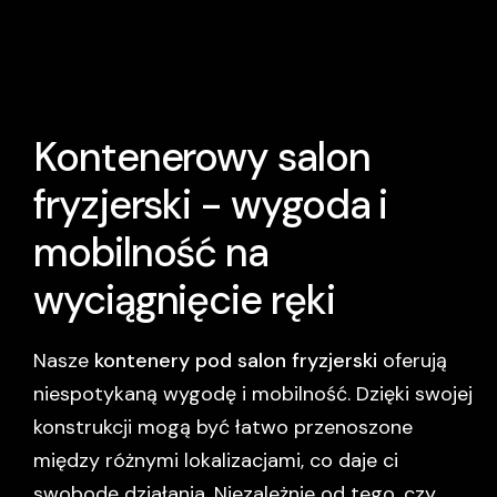
Kontenerowy salon
fryzjerski - wygoda i
mobilność na
wyciągnięcie ręki
Nasze
kontenery pod salon fryzjerski
oferują
niespotykaną wygodę i mobilność. Dzięki swojej
konstrukcji mogą być łatwo przenoszone
między różnymi lokalizacjami, co daje ci
swobodę działania. Niezależnie od tego, czy