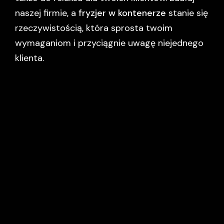
naszej firmie, a
fryzjer w kontenerze
stanie się
rzeczywistością, która sprosta twoim
wymaganiom i przyciągnie uwagę niejednego
klienta.