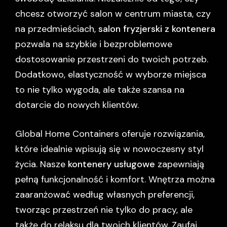
chcesz otworzyć salon w centrum miasta, czy
na przedmieściach,
salon fryzjerski z kontenera
pozwala na szybkie i bezproblemowe
dostosowanie przestrzeni do twoich potrzeb.
Dodatkowo, elastyczność w wyborze miejsca
to nie tylko wygoda, ale także szansa na
dotarcie do nowych klientów.
Global Home Containers oferuje rozwiązania,
które idealnie wpisują się w nowoczesny styl
życia. Nasze
kontenery usługowe
zapewniają
pełną funkcjonalność i komfort. Wnętrza można
zaaranżować według własnych preferencji,
tworząc przestrzeń nie tylko do pracy, ale
także do relaksu dla twoich klientów. Zaufaj