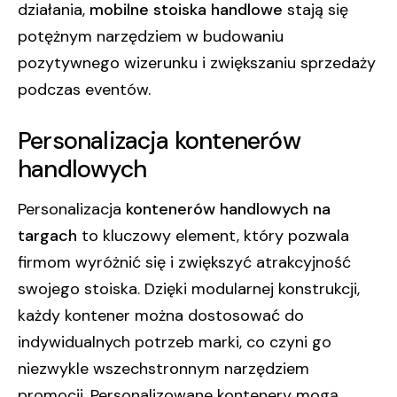
działania,
mobilne stoiska handlowe
stają się
potężnym narzędziem w budowaniu
pozytywnego wizerunku i zwiększaniu sprzedaży
podczas eventów.
Personalizacja kontenerów
handlowych
Personalizacja
kontenerów handlowych na
targach
to kluczowy element, który pozwala
firmom wyróżnić się i zwiększyć atrakcyjność
swojego stoiska. Dzięki modularnej konstrukcji,
każdy kontener można dostosować do
indywidualnych potrzeb marki, co czyni go
niezwykle wszechstronnym narzędziem
promocji. Personalizowane kontenery mogą