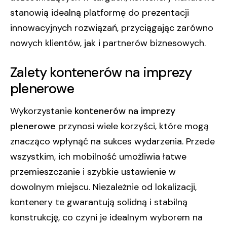
stanowią idealną platformę do prezentacji
innowacyjnych rozwiązań, przyciągając zarówno
nowych klientów, jak i partnerów biznesowych.
Zalety kontenerów na imprezy
plenerowe
Wykorzystanie
kontenerów na imprezy
plenerowe
przynosi wiele korzyści, które mogą
znacząco wpłynąć na sukces wydarzenia. Przede
wszystkim, ich mobilność umożliwia łatwe
przemieszczanie i szybkie ustawienie w
dowolnym miejscu. Niezależnie od lokalizacji,
kontenery te gwarantują solidną i stabilną
konstrukcję, co czyni je idealnym wyborem na