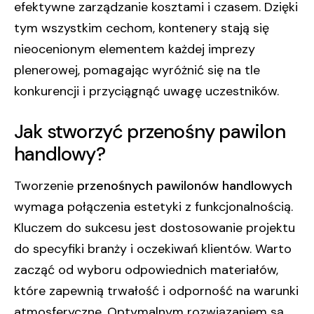
efektywne zarządzanie kosztami i czasem. Dzięki
tym wszystkim cechom, kontenery stają się
nieocenionym elementem każdej imprezy
plenerowej, pomagając wyróżnić się na tle
konkurencji i przyciągnąć uwagę uczestników.
Jak stworzyć przenośny pawilon
handlowy?
Tworzenie
przenośnych pawilonów handlowych
wymaga połączenia estetyki z funkcjonalnością.
Kluczem do sukcesu jest dostosowanie projektu
do specyfiki branży i oczekiwań klientów. Warto
zacząć od wyboru odpowiednich materiałów,
które zapewnią trwałość i odporność na warunki
atmosferyczne. Optymalnym rozwiązaniem są