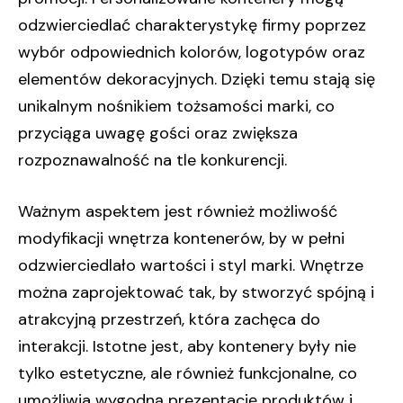
odzwierciedlać charakterystykę firmy poprzez
wybór odpowiednich kolorów, logotypów oraz
elementów dekoracyjnych. Dzięki temu stają się
unikalnym nośnikiem tożsamości marki, co
przyciąga uwagę gości oraz zwiększa
rozpoznawalność na tle konkurencji.
Ważnym aspektem jest również możliwość
modyfikacji wnętrza kontenerów, by w pełni
odzwierciedlało wartości i styl marki. Wnętrze
można zaprojektować tak, by stworzyć spójną i
atrakcyjną przestrzeń, która zachęca do
interakcji. Istotne jest, aby kontenery były nie
tylko estetyczne, ale również funkcjonalne, co
umożliwia wygodną prezentację produktów i