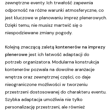
zewnętrzne eventy. Ich trwałość zapewnia
odporność na różne warunki atmosferyczne, co
jest kluczowe w planowaniu imprez plenerowych.
Dzięki temu, nie musisz martwić się o
niespodziewane zmiany pogody.
Kolejną znaczącą zaletą
kontenerów na imprezy
plenerowe
jest ich łatwość adaptacji do
potrzeb organizatora. Modularna konstrukcja
kontenerów pozwala na dowolne aranżacje
wnętrza oraz zewnętrznej części, co daje
nieograniczone możliwości w tworzeniu
przestrzeni dostosowanej do charakteru eventu.
Szybka adaptacja umożliwia nie tylko
personalizację przestrzeni, ale również