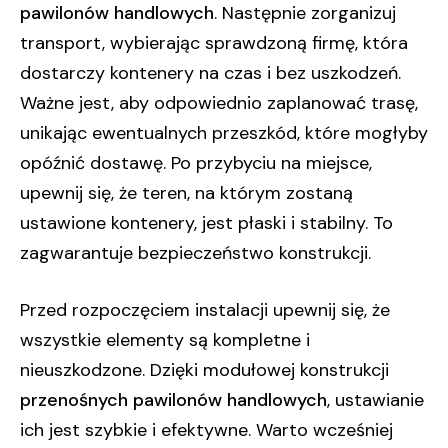
pawilonów handlowych
. Następnie zorganizuj
transport, wybierając sprawdzoną firmę, która
dostarczy kontenery na czas i bez uszkodzeń.
Ważne jest, aby odpowiednio zaplanować trasę,
unikając ewentualnych przeszkód, które mogłyby
opóźnić dostawę. Po przybyciu na miejsce,
upewnij się, że teren, na którym zostaną
ustawione kontenery, jest płaski i stabilny. To
zagwarantuje bezpieczeństwo konstrukcji.
Przed rozpoczęciem instalacji upewnij się, że
wszystkie elementy są kompletne i
nieuszkodzone. Dzięki modułowej konstrukcji
przenośnych pawilonów handlowych
, ustawianie
ich jest szybkie i efektywne. Warto wcześniej