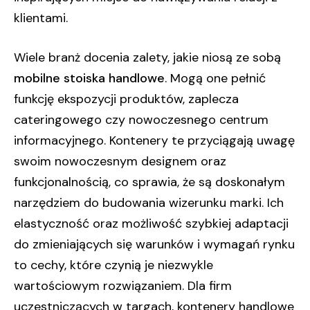
klientami.
Wiele branż docenia zalety, jakie niosą ze sobą
mobilne stoiska handlowe
. Mogą one pełnić
funkcję ekspozycji produktów, zaplecza
cateringowego czy nowoczesnego centrum
informacyjnego. Kontenery te przyciągają uwagę
swoim nowoczesnym designem oraz
funkcjonalnością, co sprawia, że są doskonałym
narzędziem do budowania wizerunku marki. Ich
elastyczność oraz możliwość szybkiej adaptacji
do zmieniających się warunków i wymagań rynku
to cechy, które czynią je niezwykle
wartościowym rozwiązaniem. Dla firm
uczestniczących w targach, kontenery handlowe