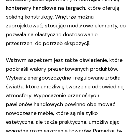
kontenery handlowe na targach
, które oferują
solidną konstrukcję. Wnętrze można
zaprojektować, stosując modułowe elementy, co
pozwala na elastyczne dostosowanie
przestrzeni do potrzeb ekspozycji.
Ważnym aspektem jest także oświetlenie, które
podkreśli walory prezentowanych produktów.
Wybierz energooszczędne i regulowane źródła
światła, które umożliwią tworzenie odpowiedniej
atmosfery. Wyposażenie
przenośnych
pawilonów handlowych
powinno obejmować
nowoczesne meble, które są nie tylko
estetyczne, ale także praktyczne, umożliwiając
wygodne rozmieszczenie towarów. Pamiętaj, by