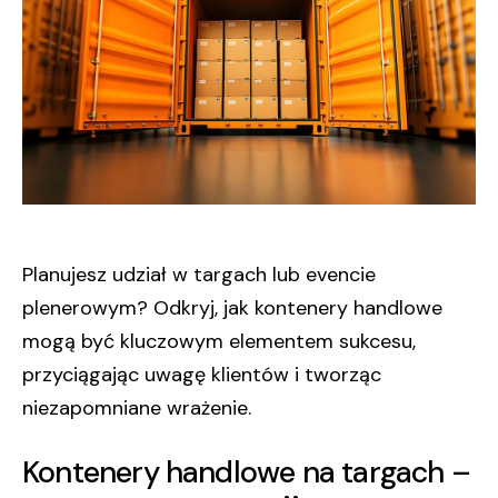
Planujesz udział w targach lub evencie
plenerowym? Odkryj, jak kontenery handlowe
mogą być kluczowym elementem sukcesu,
przyciągając uwagę klientów i tworząc
niezapomniane wrażenie.
Kontenery handlowe na targach –