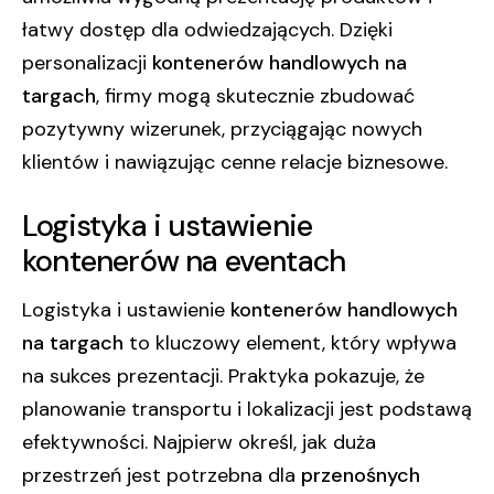
łatwy dostęp dla odwiedzających. Dzięki
personalizacji
kontenerów handlowych na
targach
, firmy mogą skutecznie zbudować
pozytywny wizerunek, przyciągając nowych
klientów i nawiązując cenne relacje biznesowe.
Logistyka i ustawienie
kontenerów na eventach
Logistyka i ustawienie
kontenerów handlowych
na targach
to kluczowy element, który wpływa
na sukces prezentacji. Praktyka pokazuje, że
planowanie transportu i lokalizacji jest podstawą
efektywności. Najpierw określ, jak duża
przestrzeń jest potrzebna dla
przenośnych