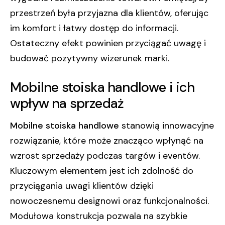
przestrzeń była przyjazna dla klientów, oferując
im komfort i łatwy dostęp do informacji.
Ostateczny efekt powinien przyciągać uwagę i
budować pozytywny wizerunek marki.
Mobilne stoiska handlowe i ich
wpływ na sprzedaż
Mobilne stoiska handlowe
stanowią innowacyjne
rozwiązanie, które może znacząco wpłynąć na
wzrost sprzedaży podczas targów i eventów.
Kluczowym elementem jest ich zdolność do
przyciągania uwagi klientów dzięki
nowoczesnemu designowi oraz funkcjonalności.
Modułowa konstrukcja pozwala na szybkie