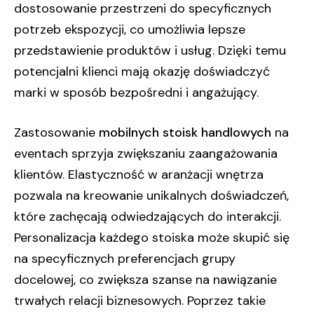
dostosowanie przestrzeni do specyficznych
potrzeb ekspozycji, co umożliwia lepsze
przedstawienie produktów i usług. Dzięki temu
potencjalni klienci mają okazję doświadczyć
marki w sposób bezpośredni i angażujący.
Zastosowanie
mobilnych stoisk handlowych
na
eventach sprzyja zwiększaniu zaangażowania
klientów. Elastyczność w aranżacji wnętrza
pozwala na kreowanie unikalnych doświadczeń,
które zachęcają odwiedzających do interakcji.
Personalizacja każdego stoiska może skupić się
na specyficznych preferencjach grupy
docelowej, co zwiększa szanse na nawiązanie
trwałych relacji biznesowych. Poprzez takie