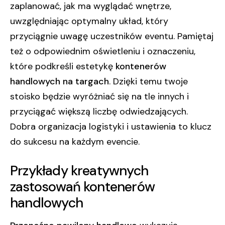
zaplanować, jak ma wyglądać wnętrze,
uwzględniając optymalny układ, który
przyciągnie uwagę uczestników eventu. Pamiętaj
też o odpowiednim oświetleniu i oznaczeniu,
które podkreśli estetykę
kontenerów
handlowych na targach
. Dzięki temu twoje
stoisko będzie wyróżniać się na tle innych i
przyciągać większą liczbę odwiedzających.
Dobra organizacja logistyki i ustawienia to klucz
do sukcesu na każdym evencie.
Przykłady kreatywnych
zastosowań kontenerów
handlowych