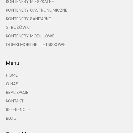
KONTENERY MIESZKALNE
KONTENERY GASTRONOMICZNE
KONTENERY SANITARNE
STRÓŻÓWKI
KONTENERY MODUŁOWE
DOMKI MOBILNE I LETNISKOWE
Menu
HOME
O NAS
REALIZACJE
KONTAKT
REFERENCJE
BLOG