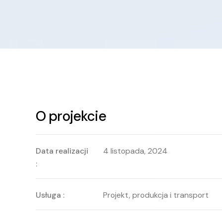
O projekcie
Data realizacji
4 listopada, 2024
:
Usługa :
Projekt, produkcja i transport