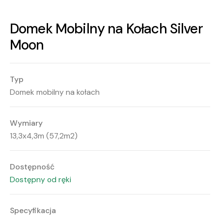
Domek Mobilny na Kołach Silver
Moon
Typ
Domek mobilny na kołach
Wymiary
13,3x4,3m (57,2m2)
Dostępność
Dostępny od ręki
Specyfikacja