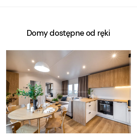
Domy dostępne od ręki