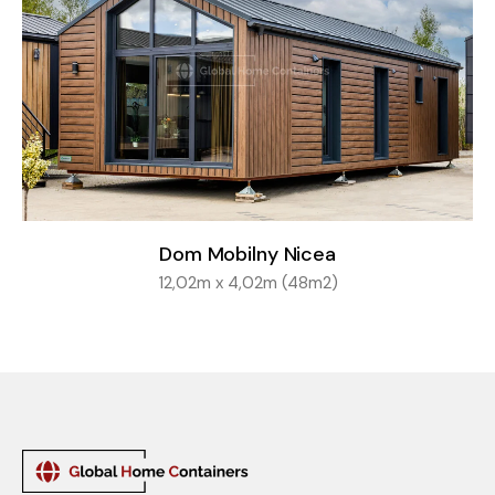
Dom Mobilny Nicea
12,02m x 4,02m (48m2)