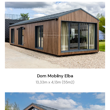
Dom Mobilny Elba
13,33m x 4,13m (55m2)