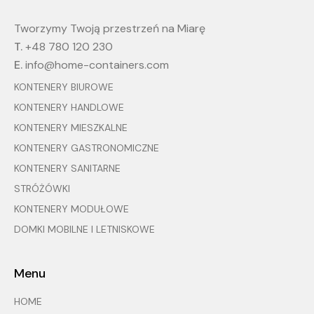
Tworzymy Twoją przestrzeń na Miarę
T.
+48 780 120 230
E.
info@home-containers.com
KONTENERY BIUROWE
KONTENERY HANDLOWE
KONTENERY MIESZKALNE
KONTENERY GASTRONOMICZNE
KONTENERY SANITARNE
STRÓŻÓWKI
KONTENERY MODUŁOWE
DOMKI MOBILNE I LETNISKOWE
Menu
HOME