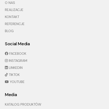
O NAS
REALIZACJE
KONTAKT
REFERENCJE
BLOG
Social Media
FACEBOOK
INSTAGRAM
LINKEDIN
TIKTOK
YOUTUBE
Media
KATALOG PRODUKTÓW