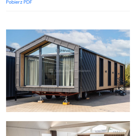
Pobierz PDF