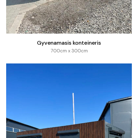
Gyvenamasis konteineris
700cm x 300cm