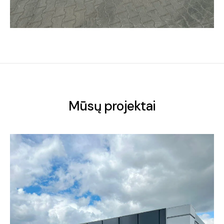
Mūsų projektai