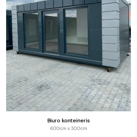
Biuro konteineris
600cm x 300cm