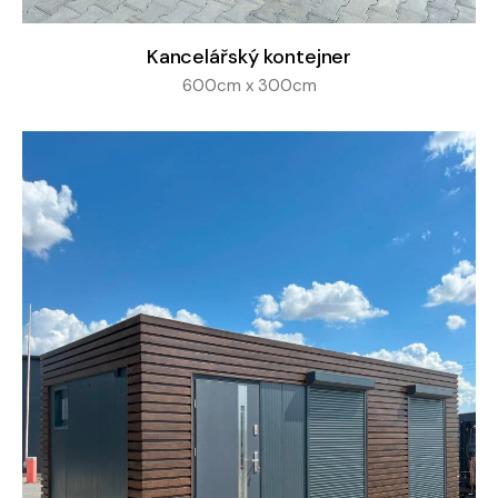
Kancelářský kontejner
600cm x 300cm