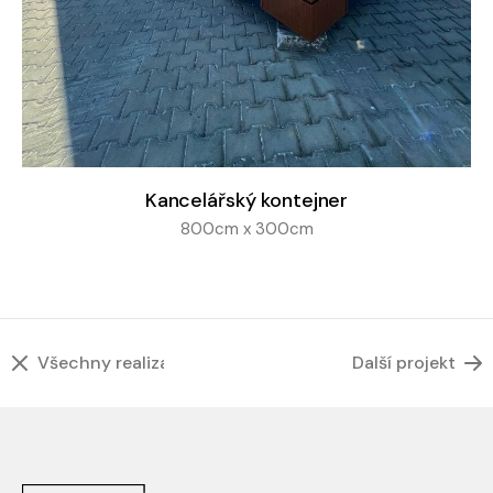
Kancelářský kontejner
800cm x 300cm
Všechny realizace
Další projekt