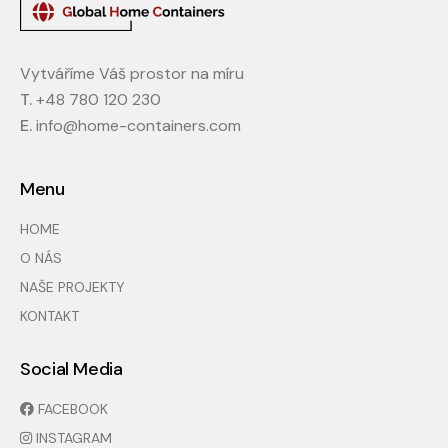
Vytváříme Váš prostor na míru
T.
+48 780 120 230
E.
info@home-containers.com
Menu
HOME
O NÁS
NAŠE PROJEKTY
KONTAKT
Social Media
FACEBOOK
INSTAGRAM