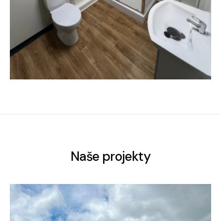
Naše projekty