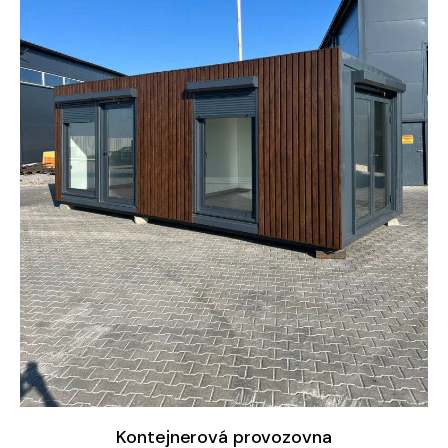
Kontejnerová provozovna