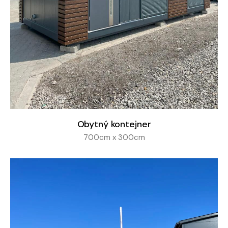
Obytný kontejner
700cm x 300cm